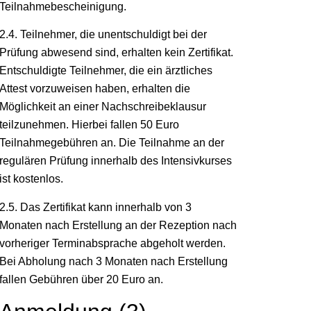
Teilnahmebescheinigung.
2.4. Teilnehmer, die unentschuldigt bei der
Prüfung abwesend sind, erhalten kein Zertifikat.
Entschuldigte Teilnehmer, die ein ärztliches
Attest vorzuweisen haben, erhalten die
Möglichkeit an einer Nachschreibeklausur
teilzunehmen. Hierbei fallen 50 Euro
Teilnahmegebühren an. Die Teilnahme an der
regulären Prüfung innerhalb des Intensivkurses
ist kostenlos.
2.5. Das Zertifikat kann innerhalb von 3
Monaten nach Erstellung an der Rezeption nach
vorheriger Terminabsprache abgeholt werden.
Bei Abholung nach 3 Monaten nach Erstellung
fallen Gebühren über 20 Euro an.