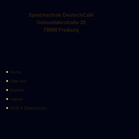
Sprachschule DeutschCafé
Grünwälderstraße 20
79098 Freiburg
Kurse
Über uns
Kontakt
Imprint
AGB & Datenschutz