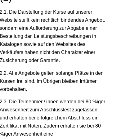
2.1. Die Darstellung der Kurse auf unserer
Website stellt kein rechtlich bindendes Angebot,
sondern eine Aufforderung zur Abgabe einer
Bestellung dar. Leistungsbeschreibungen in
Katalogen sowie auf den Websites des
Verkäufers haben nicht den Charakter einer
Zusicherung oder Garantie.
2.2. Alle Angebote gelten solange Plätze in den
Kursen frei sind. Im Übrigen bleiben Irrtümer
vorbehalten.
2.3. Die Teilnehmer / innen werden bei 80 %iger
Anwesenheit zum Abschlusstest zugelassen
und erhalten bei erfolgreichem Abschluss ein
Zertifikat mit Noten. Zudem erhalten sie bei 80
%iger Anwesenheit eine