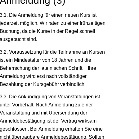
Anmeldung (3)
3.1. Die Anmeldung für einen neuen Kurs ist
jederzeit möglich. Wir raten zu einer frühzeitigen
Buchung, da die Kurse in der Regel schnell
ausgebucht sind.
3.2. Voraussetzung für die Teilnahme an Kursen
ist ein Mindestalter von 18 Jahren und die
Beherrschung der lateinischen Schrift.
Ihre
Anmeldung wird erst nach vollständiger
Bezahlung der Kursgebühr verbindlich.
3.3. Die Ankündigung von Veranstaltungen ist
unter Vorbehalt. Nach Anmeldung zu einer
Veranstaltung und mit Übersendung der
Anmeldebestätigung ist der Vertrag wirksam
geschlossen. Bei Anmeldung erhalten Sie eine
nicht übertragbare Anmeldebestätigung. Sollten