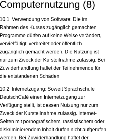
Computernutzung (8)
10.1. Verwendung von Software: Die im
Rahmen des Kurses zugänglich gemachten
Programme dürfen auf keine Weise verändert,
vervielfältigt, verbreitet oder öffentlich
zugänglich gemacht werden. Die Nutzung ist
nur zum Zweck der Kursteilnahme zulässig. Bei
Zuwiderhandlung haftet der Teilnehmende für
die entstandenen Schäden.
10.2. Internetzugang: Soweit Sprachschule
DeutschCafé einen Internetzugang zur
Verfügung stellt, ist dessen Nutzung nur zum
Zweck der Kursteilnahme zulässig. Internet-
Seiten mit pornografischem, rassistischem oder
diskriminierendem Inhalt dürfen nicht aufgerufen
werden. Bei Zuwiderhandlung haftet der