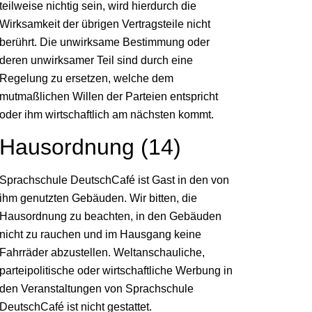
teilweise nichtig sein, wird hierdurch die
Wirksamkeit der übrigen Vertragsteile nicht
berührt. Die unwirksame Bestimmung oder
deren unwirksamer Teil sind durch eine
Regelung zu ersetzen, welche dem
mutmaßlichen Willen der Parteien entspricht
oder ihm wirtschaftlich am nächsten kommt.
Hausordnung (14)
Sprachschule DeutschCafé ist Gast in den von
ihm genutzten Gebäuden. Wir bitten, die
Hausordnung zu beachten, in den Gebäuden
nicht zu rauchen und im Hausgang keine
Fahrräder abzustellen. Weltanschauliche,
parteipolitische oder wirtschaftliche Werbung in
den Veranstaltungen von Sprachschule
DeutschCafé ist nicht gestattet.