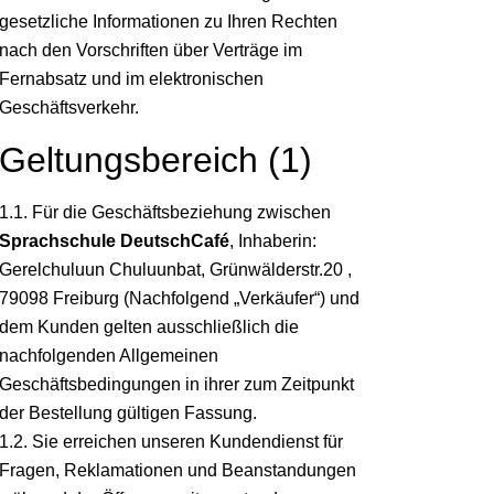
gesetzliche Informationen zu Ihren Rechten
nach den Vorschriften über Verträge im
Fernabsatz und im elektronischen
Geschäftsverkehr.
Geltungsbereich (1)
1.1. Für die Geschäftsbeziehung zwischen
Sprachschule DeutschCafé
, Inhaberin:
Gerelchuluun Chuluunbat, Grünwälderstr.20 ,
79098 Freiburg (Nachfolgend „Verkäufer“) und
dem Kunden gelten ausschließlich die
nachfolgenden Allgemeinen
Geschäftsbedingungen in ihrer zum Zeitpunkt
der Bestellung gültigen Fassung.
1.2. Sie erreichen unseren Kundendienst für
Fragen, Reklamationen und Beanstandungen