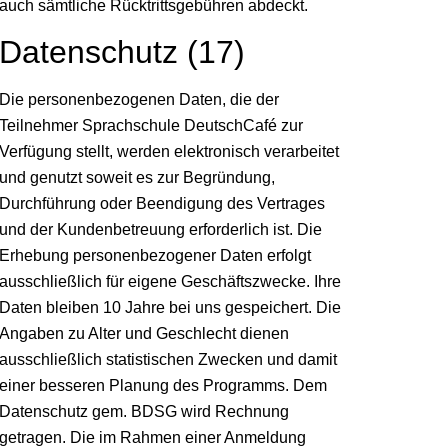
auch sämtliche Rücktrittsgebühren abdeckt.
Datenschutz (17)
Die personenbezogenen Daten, die der
Teilnehmer Sprachschule DeutschCafé zur
Verfügung stellt, werden elektronisch verarbeitet
und genutzt soweit es zur Begründung,
Durchführung oder Beendigung des Vertrages
und der Kundenbetreuung erforderlich ist. Die
Erhebung personenbezogener Daten erfolgt
ausschließlich für eigene Geschäftszwecke. Ihre
Daten bleiben 10 Jahre bei uns gespeichert. Die
Angaben zu Alter und Geschlecht dienen
ausschließlich statistischen Zwecken und damit
einer besseren Planung des Programms. Dem
Datenschutz gem. BDSG wird Rechnung
getragen. Die im Rahmen einer Anmeldung