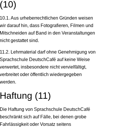
(10)
10.1. Aus urheberrechtlichen Gründen weisen
wir darauf hin, dass Fotografieren, Filmen und
Mitschneiden auf Band in den Veranstaltungen
nicht gestattet sind.
11.2. Lehrmaterial darf ohne Genehmigung von
Sprachschule DeutschCafé auf keine Weise
verwertet, insbesondere nicht vervielfältigt,
verbreitet oder öffentlich wiedergegeben
werden.
Haftung (11)
Die Haftung von Sprachschule DeutschCafé
beschränkt sich auf Fälle, bei denen grobe
Fahrlässigkeit oder Vorsatz seitens