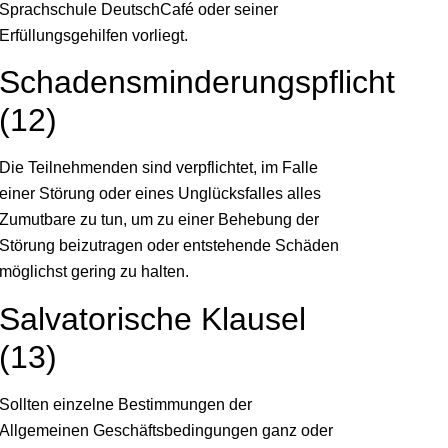
Sprachschule DeutschCafé oder seiner
Erfüllungsgehilfen vorliegt.
Schadensminderungspflicht
(12)
Die Teilnehmenden sind verpflichtet, im Falle
einer Störung oder eines Unglücksfalles alles
Zumutbare zu tun, um zu einer Behebung der
Störung beizutragen oder entstehende Schäden
möglichst gering zu halten.
Salvatorische Klausel
(13)
Sollten einzelne Bestimmungen der
Allgemeinen Geschäftsbedingungen ganz oder