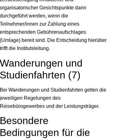
organisatorischer Gesichtspunkte dann
durchgeführt werden, wenn die
Teilnehmer/innen zur Zahlung eines
entsprechenden Gebührenaufschlages
(Umlage) bereit sind. Die Entscheidung hierüber
trifft die Institutsleitung.
Wanderungen und
Studienfahrten (7)
Bei Wanderungen und Studienfahrten gelten die
jeweiligen Regelungen des
Reisebürogewerbes und der Leistungsträger.
Besondere
Bedingungen für die