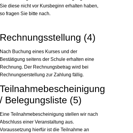
Sie diese nicht vor Kursbeginn erhalten haben,
so fragen Sie bitte nach.
Rechnungsstellung (4)
Nach Buchung eines Kurses und der
Bestätigung seitens der Schule erhalten eine
Rechnung. Der Rechnungsbetrag wird bei
Rechnungserstellung zur Zahlung fällig.
Teilnahmebescheinigung
/ Belegungsliste (5)
Eine Teilnahmebescheinigung stellen wir nach
Abschluss einer Veranstaltung aus.
Voraussetzung hierfür ist die Teilnahme an