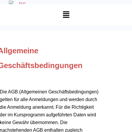
Allgemeine
Geschäftsbedingungen
Die AGB (Allgemeinen Geschäftsbedingungen)
gelten für alle Anmeldungen und werden durch
die Anmeldung anerkannt. Für die Richtigkeit
der im Kursprogramm aufgeführten Daten wird
keine Gewähr übernommen. Die
nachstehenden AGB enthalten zugleich