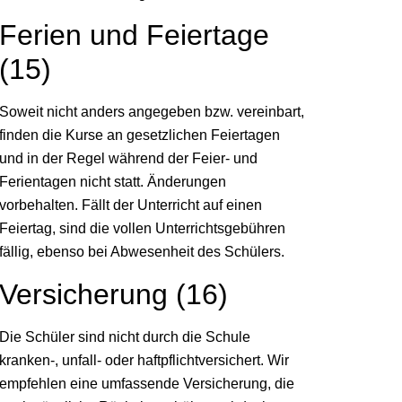
Ferien und Feiertage
(15)
Soweit nicht anders angegeben bzw. vereinbart,
finden die Kurse an gesetzlichen Feiertagen
und in der Regel während der Feier- und
Ferientagen nicht statt. Änderungen
vorbehalten. Fällt der Unterricht auf einen
Feiertag, sind die vollen Unterrichtsgebühren
fällig, ebenso bei Abwesenheit des Schülers.
Versicherung (16)
Die Schüler sind nicht durch die Schule
kranken-, unfall- oder haftpflichtversichert. Wir
empfehlen eine umfassende Versicherung, die