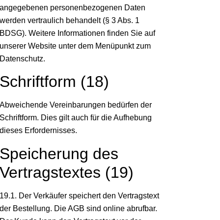
angegebenen personenbezogenen Daten
werden vertraulich behandelt (§ 3 Abs. 1
BDSG). Weitere Informationen finden Sie auf
unserer Website unter dem Menüpunkt zum
Datenschutz.
Schriftform (18)
Abweichende Vereinbarungen bedürfen der
Schriftform. Dies gilt auch für die Aufhebung
dieses Erfordernisses.
Speicherung des
Vertragstextes (19)
19.1. Der Verkäufer speichert den Vertragstext
der Bestellung. Die AGB sind online abrufbar.