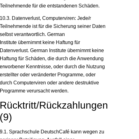
Teilnehmende für die entstandenen Schäden.
10.3. Datenverlust, Computerviren: Jede/r
Teilnehmende ist für die Sicherung seiner Daten
selbst verantwortlich. German
Institute übernimmt keine Haftung für
Datenverlust. German Institute übernimmt keine
Haftung für Schäden, die durch die Anwendung
erworbener Kenntnisse, oder durch die Nutzung
erstellter oder veränderter Programme, oder
durch Computerviren oder andere destruktive
Programme verursacht werden.
Rücktritt/Rückzahlungen
(9)
9.1. Sprachschule DeutschCafé kann wegen zu