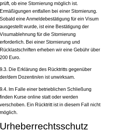
prüft, ob eine Stornierung möglich ist.
Ermäßigungen entfallen bei einer Stornierung.
Sobald eine Anmeldebestätigung für ein Visum
ausgestellt wurde, ist eine Bestätigung der
Visumablehnung für die Stornierung
erforderlich. Bei einer Stornierung und
Rücklastschriften erheben wir eine Gebühr über
200 Euro.
9.3. Die Erklärung des Rücktritts gegenüber
der/dem Dozentin/en ist unwirksam.
9.4. Im Falle einer betrieblichen Schließung
finden Kurse online statt oder werden
verschoben. Ein Rücktritt ist in diesem Fall nicht
möglich.
Urheberrechtsschutz